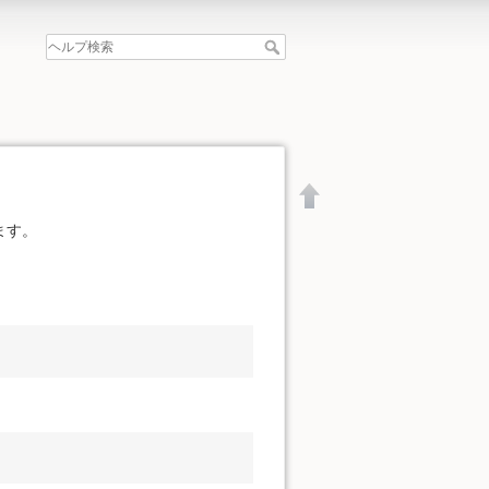
ます。
文書の先頭へ