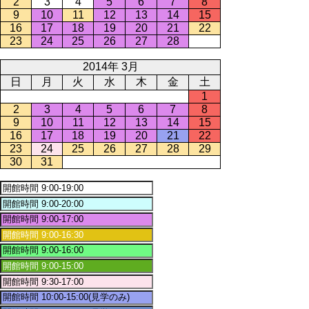
2
3
4
5
6
7
8
9
10
11
12
13
14
15
16
17
18
19
20
21
22
23
24
25
26
27
28
2014年 3月
日
月
火
水
木
金
土
1
2
3
4
5
6
7
8
9
10
11
12
13
14
15
16
17
18
19
20
21
22
23
24
25
26
27
28
29
30
31