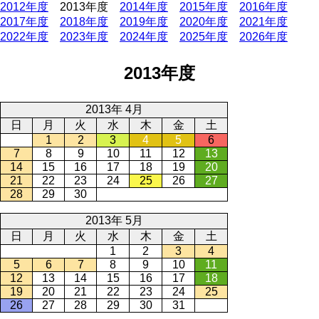
2012年度
2013年度
2014年度
2015年度
2016年度
2017年度
2018年度
2019年度
2020年度
2021年度
2022年度
2023年度
2024年度
2025年度
2026年度
2013年度
2013年 4月
日
月
火
水
木
金
土
1
2
3
4
5
6
7
8
9
10
11
12
13
14
15
16
17
18
19
20
21
22
23
24
25
26
27
28
29
30
2013年 5月
日
月
火
水
木
金
土
1
2
3
4
5
6
7
8
9
10
11
12
13
14
15
16
17
18
19
20
21
22
23
24
25
26
27
28
29
30
31