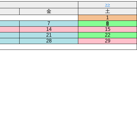
>>
金
土
1
7
8
14
15
21
22
28
29