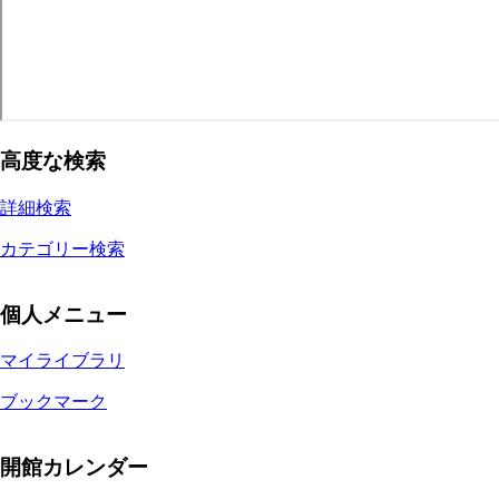
高度な検索
詳細検索
カテゴリー検索
個人メニュー
マイライブラリ
ブックマーク
開館カレンダー